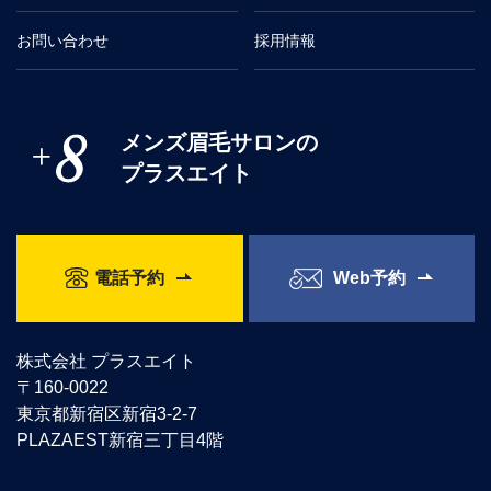
お問い合わせ
採用情報
メンズ眉毛サロンの
プラスエイト
電話予約
Web予約
株式会社 プラスエイト
〒160-0022
東京都新宿区新宿3-2-7
PLAZAEST新宿三丁目4階