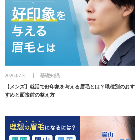
2026.07.31
基礎知識
【メンズ】就活で好印象を与える眉毛とは？職種別のおす
すめと面接前の整え方