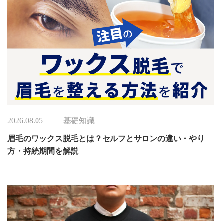
2026.08.05
基礎知識
眉毛のワックス脱毛とは？セルフとサロンの違い・やり
方・持続期間を解説