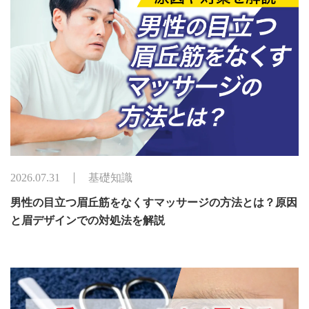
2026.07.31
基礎知識
男性の目立つ眉丘筋をなくすマッサージの方法とは？原因
と眉デザインでの対処法を解説