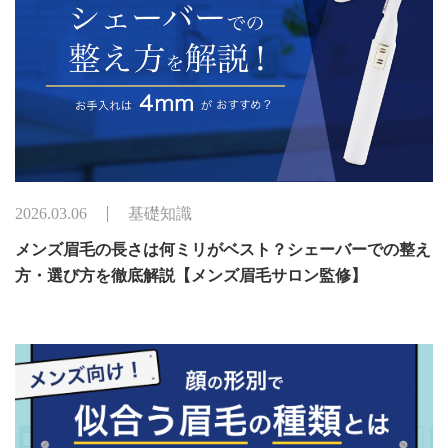
2026.03.06
基礎知識
メンズ眉毛の長さは何ミリがベスト？シェーバーでの整え
方・選び方を徹底解説【メンズ眉毛サロン監修】