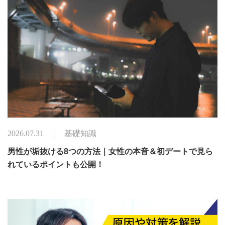
2026.07.31
基礎知識
男性が垢抜ける8つの方法｜女性の本音＆初デートで見ら
れているポイントも公開！