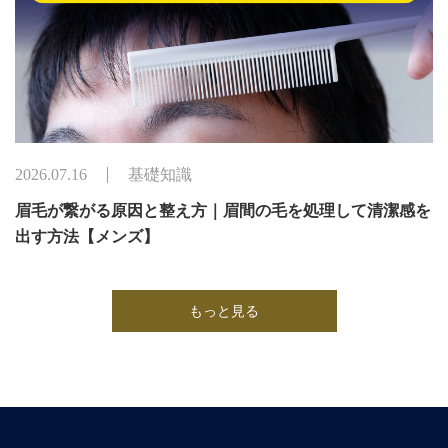
2026.07.16
基礎知識
眉毛が繋がる原因と整え方｜眉間の毛を処理して清潔感を
出す方法【メンズ】
もっと見る