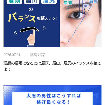
2026.07.31
基礎知識
理想の眉毛になるには眉頭、眉山、眉尻のバランスを整え
よう！