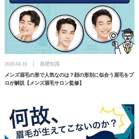
2026.04.16
基礎知識
メンズ眉毛の形で人気なのは？顔の形別に似合う眉毛をプ
ロが解説【メンズ眉毛サロン監修】