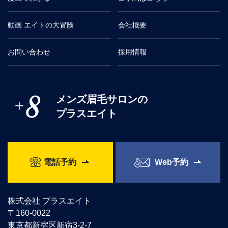
動画 エイトの大冒険
会社概要
お問い合わせ
採用情報
メンズ眉毛サロンの
プラスエイト
電話予約
Web予約
株式会社 プラスエイト
〒160-0022
東京都新宿区新宿3-2-7