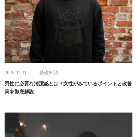
2026.07.31
基礎知識
男性に必要な清潔感とは？女性がみているポイントと改善
策を徹底解説