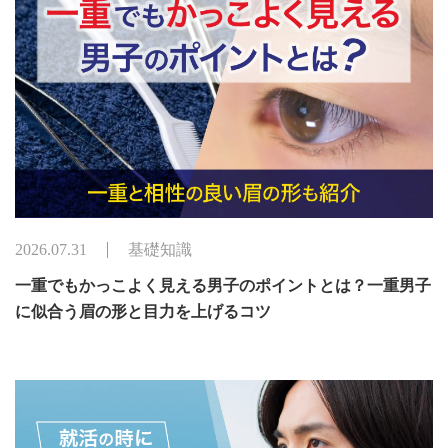
2026.07.31
基礎知識
一重でもかっこよく見える男子のポイントとは？一重男子
に似合う眉の形と目力を上げるコツ