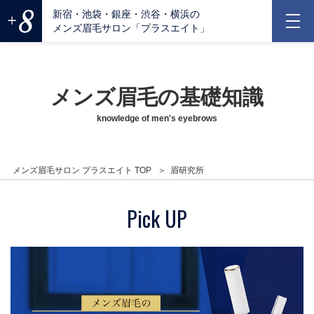
新宿・池袋・銀座・渋谷・横浜の
メンズ眉毛サロン「プラスエイト」
メンズ眉毛の基礎知識
knowledge of men's eyebrows
メンズ眉毛サロン プラスエイト TOP
眉研究所
Pick UP