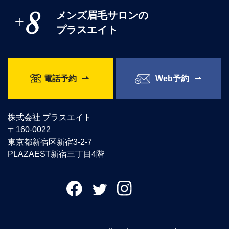
メンズ眉毛サロンの
プラスエイト
電話予約
Web予約
株式会社 プラスエイト
〒160-0022
東京都新宿区新宿3-2-7
PLAZAEST新宿三丁目4階