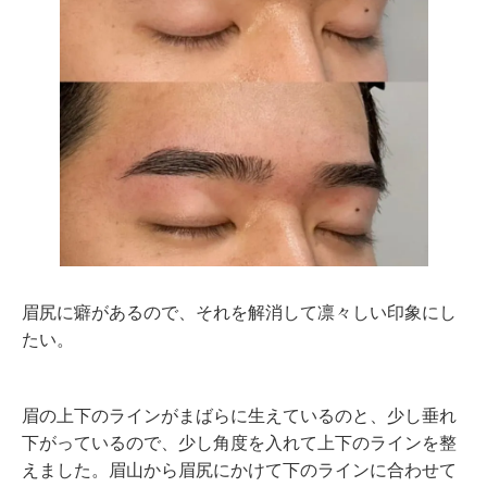
眉尻に癖があるので、それを解消して凛々しい印象にし
たい。
眉の上下のラインがまばらに生えているのと、少し垂れ
下がっているので、少し角度を入れて上下のラインを整
えました。眉山から眉尻にかけて下のラインに合わせて