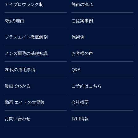
アイブロウランク制
施術の流れ
3冠の理由
ご提案事例
プラスエイト徹底解剖
施術例
メンズ眉毛の基礎知識
お客様の声
20代の眉毛事情
Q&A
漫画でわかる
ご予約はこちら
動画 エイトの大冒険
会社概要
お問い合わせ
採用情報