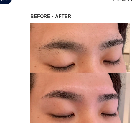
BEFORE・AFTER