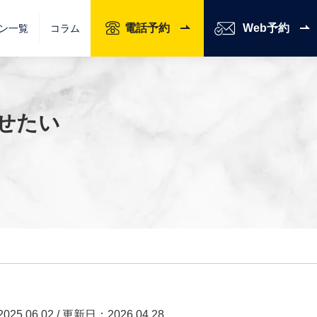
電話予約
Web予約
ン一覧
コラム
せたい
25.06.02
/ 更新日：2026.04.28