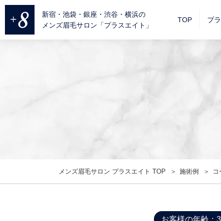
新宿・池袋・銀座・渋谷・横浜の
TOP
プラ
メンズ眉毛サロン「プラスエイト」
メンズ眉毛サロン プラスエイト TOP
施術例
コ
お客様の年齢：3