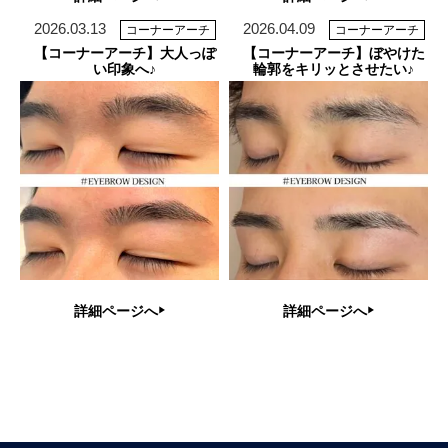
2026.03.13
2026.04.09
コーナーアーチ
コーナーアーチ
【コーナーアーチ】大人っぽ
【コーナーアーチ】ぼやけた
い印象へ♪
輪郭をキリッとさせたい♪
詳細ページへ
詳細ページへ