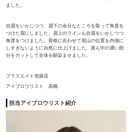
ました。
自眉をいかしつつ、眉下の余分なところを取って角度を
つけた眉にしました。眉上のラインも自眉をいかしつつ
角度をつけました。骨格に合わせて眉山の位置を内側に
しすぎないように自然に仕上げました。真ん中の濃い部
分をカットして全体を馴染ませました。
プラスエイト池袋店
アイブロウリスト 高橋
担当アイブロウリスト紹介