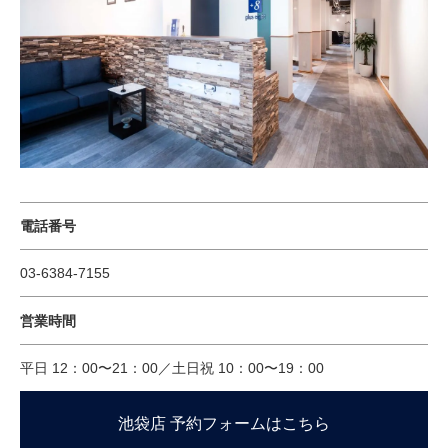
電話番号
03-6384-7155
営業時間
平日 12：00〜21：00／土日祝 10：00〜19：00
池袋店 予約フォームはこちら