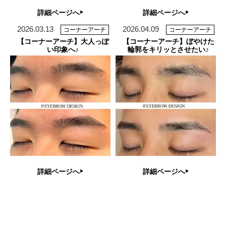
詳細ページへ
詳細ページへ
2026.03.13
2026.04.09
コーナーアーチ
コーナーアーチ
【コーナーアーチ】大人っぽ
【コーナーアーチ】ぼやけた
い印象へ♪
輪郭をキリッとさせたい♪
詳細ページへ
詳細ページへ