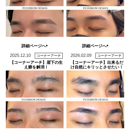
詳細ページへ
詳細ページへ
2025.12.10
2026.02.09
コーナーアーチ
コーナーアーチ
【コーナーアーチ】眉下の生
【コーナーアーチ】出来るだ
え癖を解消！
け自然にキリッとさせたい！