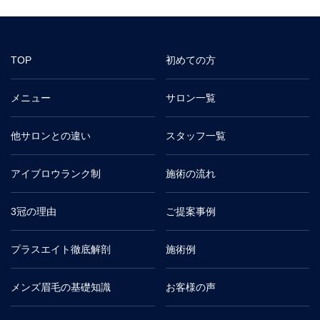
TOP
初めての方
メニュー
サロン一覧
他サロンとの違い
スタッフ一覧
アイブロウランク制
施術の流れ
3冠の理由
ご提案事例
プラスエイト徹底解剖
施術例
メンズ眉毛の基礎知識
お客様の声