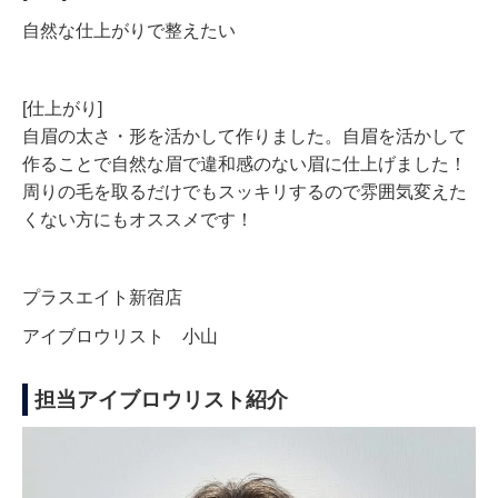
自然な仕上がりで整えたい
[仕上がり]
自眉の太さ・形を活かして作りました。自眉を活かして
作ることで自然な眉で違和感のない眉に仕上げました！
周りの毛を取るだけでもスッキリするので雰囲気変えた
くない方にもオススメです！
プラスエイト新宿店
アイブロウリスト 小山
担当アイブロウリスト紹介