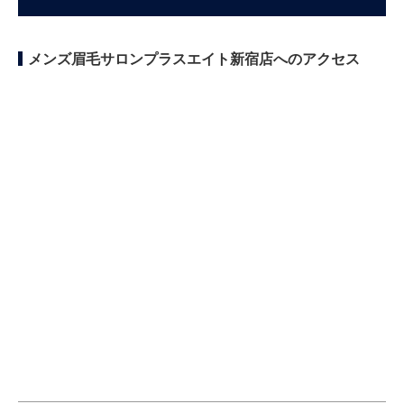
メンズ眉毛サロンプラスエイト新宿店へのアクセス