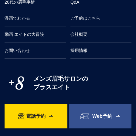
20代の眉毛事情
Q&A
漫画でわかる
ご予約はこちら
動画 エイトの大冒険
会社概要
お問い合わせ
採用情報
メンズ眉毛サロンの
プラスエイト
電話予約
Web予約