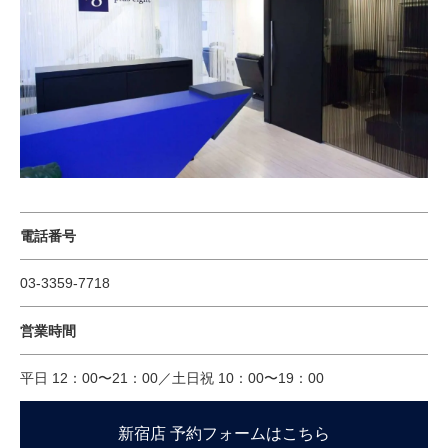
電話番号
03-3359-7718
営業時間
平日 12：00〜21：00／土日祝 10：00〜19：00
新宿店 予約フォームはこちら