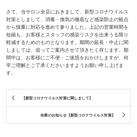
さて、当サロン全店におきまして、新型コロナウイルス
対策としまして、消毒・換気の徹底など感染防止の観点
から慎重に対応を進めて参りました。上記の営業時間を
短縮も、お客様とスタッフの感染リスクを出来うる限り
軽減するためのものとなります。期間の延長・中止に関
しましては、追ってご案内させて頂きたく存じます。期
間中は、お客様にご不便・ご迷惑をおかけしますが、何
卒ご理解とご了承くださいますようお願い申し上げま
す。
【新型コロナウイルス対策に関しまして】
休業のお知らせ【新型コロナウイルス対策】