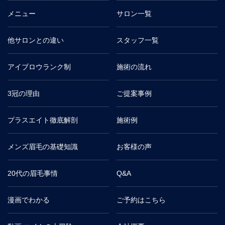
メニュー
サロン一覧
他サロンとの違い
スタッフ一覧
アイブロウランク制
施術の流れ
3冠の理由
ご提案事例
プラスエイト徹底解剖
施術例
メンズ眉毛の基礎知識
お客様の声
20代の眉毛事情
Q&A
漫画でわかる
ご予約はこちら