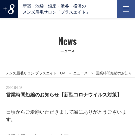
新宿・池袋・銀座・渋谷・横浜の
メンズ眉毛サロン「プラスエイト」
News
ニュース
メンズ眉毛サロン プラスエイト TOP
ニュース
営業時間短縮のお知ら
2020.04.03
営業時間短縮のお知らせ【新型コロナウイルス対策】
日頃からご愛顧いただきまして誠にありがとうございま
す。