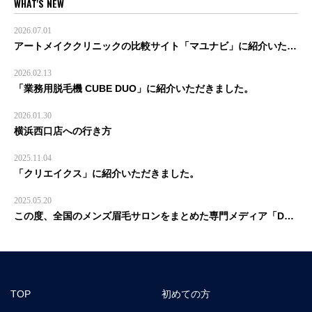
WHAT'S NEW
2026.07.01
アートメイククリニックの比較サイト「マユナビ」に紹介いただきました。
2026.02.13
「業務用脱毛機 CUBE DUO」に紹介いただきました。
2026.01.30
横浜西口店への行き方
2025.11.04
「クリエイクス」に紹介いただきました。
2025.05.20
この度、全国のメンズ眉毛サロンをまとめた専門メディア「Define」にて、東京おすすめサロンに選ばれました！
TOP
初めての方