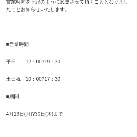
営業時間を下記のように変更させて頂くこととなりまし
たことお知らせいたします。
■営業時間
平日 12：00?19：30
土日祝 10：00?17：30
■期間
4月13日(月)?30日(木)まで