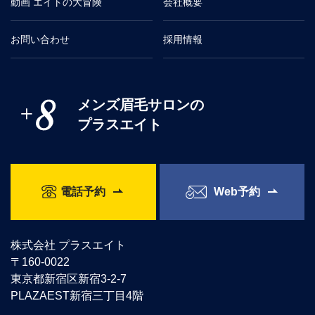
動画 エイトの大冒険
会社概要
お問い合わせ
採用情報
メンズ眉毛サロンの
プラスエイト
電話予約
Web予約
株式会社 プラスエイト
〒160-0022
東京都新宿区新宿3-2-7
PLAZAEST新宿三丁目4階