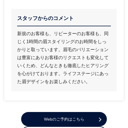
スタッフからのコメント
新規のお客様も、リピーターのお客様も、同
じく1時間の眉スタイリングのお時間をしっ
かりと取っています。眉毛のバリエーション
は豊富にありお客様のリクエストも変化して
いくため、どんなときも徹底したヒアリング
を心がけております。ライフステージにあっ
た眉デザインをお楽しみください。
Webのご予約はこちら