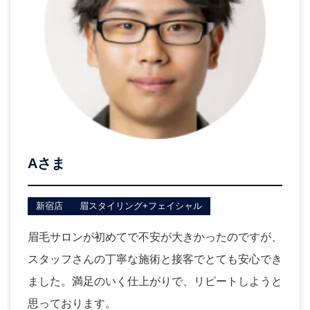
Aさま
新宿店
眉スタイリング+フェイシャル
眉毛サロンが初めてで不安が大きかったのですが、
スタッフさんの丁寧な施術と接客でとても安心でき
ました。満足のいく仕上がりで、リピートしようと
思っております。