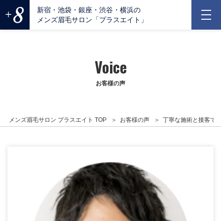
新宿・池袋・銀座・渋谷・横浜の
メンズ眉毛サロン「プラスエイト」
Voice
お客様の声
メンズ眉毛サロン プラスエイト TOP
お客様の声
丁寧な施術と接客で