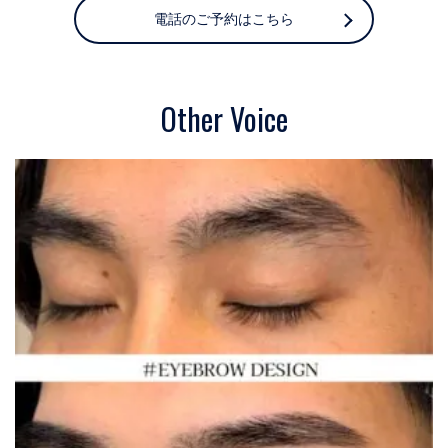
電話のご予約はこちら
Other Voice