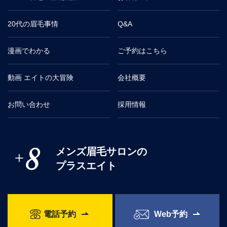
20代の眉毛事情
Q&A
漫画でわかる
ご予約はこちら
動画 エイトの大冒険
会社概要
お問い合わせ
採用情報
メンズ眉毛サロンの
プラスエイト
電話予約
Web予約