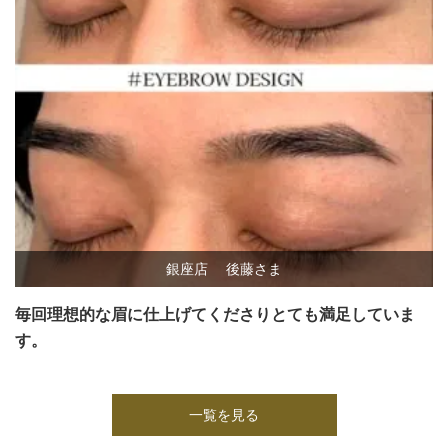
銀座店
後藤さま
毎回理想的な眉に仕上げてくださりとても満足していま
す。
一覧を見る