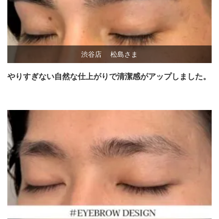
渋谷店
松島さま
やりすぎない自然な仕上がりで清潔感がアップしました。