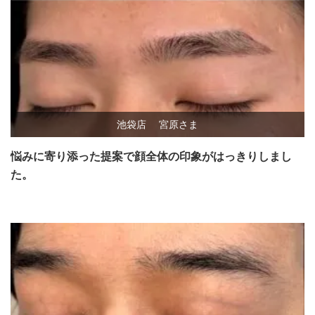
池袋店
宮原さま
悩みに寄り添った提案で顔全体の印象がはっきりしまし
た。