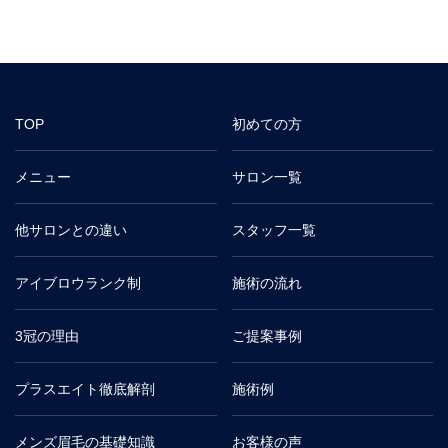
TOP
初めての方
メニュー
サロン一覧
他サロンとの違い
スタッフ一覧
アイブロウランク制
施術の流れ
3冠の理由
ご提案事例
プラスエイト徹底解剖
施術例
メンズ眉毛の基礎知識
お客様の声