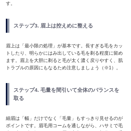
す。
ステップ3. 眉上は控えめに整える
眉上は「最小限の処理」が基本です。長すぎる毛をカッ
トしたり、明らかにはみ出している毛を剃る程度に留め
ます。眉上を大胆に剃ると毛が太く濃く戻りやすく、肌
トラブルの原因にもなるため注意しましょう（※1）。
ステップ4. 毛量を間引いて全体のバランスを
取る
細眉は「幅」だけでなく「毛量」もすっきり見せるのが
ポイントです。眉毛用コームを通しながら、ハサミで毛