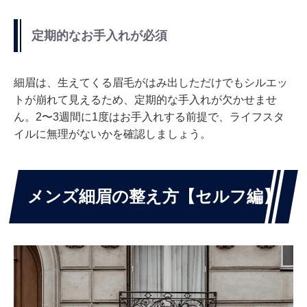
定期的なお手入れが必須
細眉は、生えてくる眉毛がはみ出しただけでもシルエッ
トが崩れて見えるため、定期的な手入れが欠かせませ
ん。2〜3週間に1度はお手入れする前提で、ライフスタ
イルに無理がないかを確認しましょう。
メンズ細眉の整え方【セルフ編】