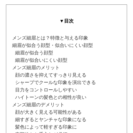
▼目次
メンズ細眉とは？特徴と与える印象
細眉が似合う顔型・似合いにくい顔型
細眉が似合う顔型
細眉が似合いにくい顔型
メンズ細眉のメリット
顔の濃さを抑えてすっきり見える
シャープでクールな印象を演出できる
目力をコントロールしやすい
ハイトーンの髪色との相性が良い
メンズ細眉のデメリット
顔が大きく見える可能性がある
細すぎるとヤンチャな印象になる
髪色によって軽すぎる印象に