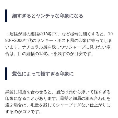
細すぎるとヤンチャな印象になる
「眉幅が目の縦幅の1/4以下」など極端に細くすると、19
90〜2000年代のヤンキー・ホスト風の印象に寄ってしま
います。ナチュラル感を残しつつシャープに見せたい場
合は、目の縦幅の1/3以上を残すのが目安です。
髪色によって軽すぎる印象に
黒髪に細眉を合わせると、眉だけ顔から浮いて軽すぎる
印象になることがあります。黒髪と細眉の組み合わせを
選ぶ場合は、毛量を残してシャープすぎない仕上がりに
するのがコツです。