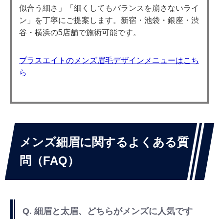
似合う細さ」「細くしてもバランスを崩さないライ
ン」を丁寧にご提案します。新宿・池袋・銀座・渋
谷・横浜の5店舗で施術可能です。
プラスエイトのメンズ眉毛デザインメニューはこち
ら
メンズ細眉に関するよくある質
問（FAQ）
Q. 細眉と太眉、どちらがメンズに人気です