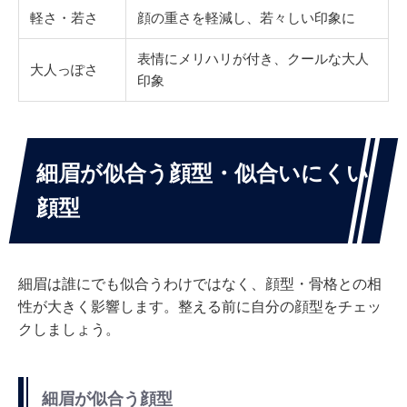
軽さ・若さ
顔の重さを軽減し、若々しい印象に
表情にメリハリが付き、クールな大人
大人っぽさ
印象
細眉が似合う顔型・似合いにくい
顔型
細眉は誰にでも似合うわけではなく、顔型・骨格との相
性が大きく影響します。整える前に自分の顔型をチェッ
クしましょう。
細眉が似合う顔型