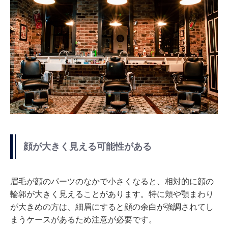
顔が大きく見える可能性がある
眉毛が顔のパーツのなかで小さくなると、相対的に顔の
輪郭が大きく見えることがあります。特に頬や顎まわり
が大きめの方は、細眉にすると顔の余白が強調されてし
まうケースがあるため注意が必要です。