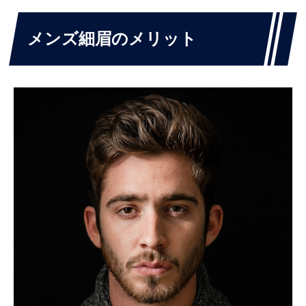
メンズ細眉のメリット