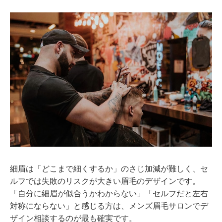
細眉は「どこまで細くするか」のさじ加減が難しく、セ
ルフでは失敗のリスクが大きい眉毛のデザインです。
「自分に細眉が似合うかわからない」「セルフだと左右
対称にならない」と感じる方は、メンズ眉毛サロンでデ
ザイン相談するのが最も確実です。