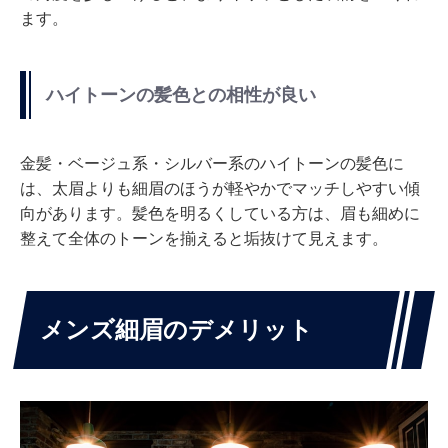
ます。
ハイトーンの髪色との相性が良い
金髪・ベージュ系・シルバー系のハイトーンの髪色に
は、太眉よりも細眉のほうが軽やかでマッチしやすい傾
向があります。髪色を明るくしている方は、眉も細めに
整えて全体のトーンを揃えると垢抜けて見えます。
メンズ細眉のデメリット