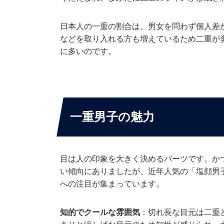
日本人の一重の割合は、男女を問わず個人差
などを取り入れる方も増えているため二重が
に多いのです。
一重男子の魅力
目は人の印象を大きく決めるパーツです。か
い傾向にありましたが、近年人気の「塩顔男
への注目が集まっています。
知的でクールな雰囲気
：切れ長な目元は二重