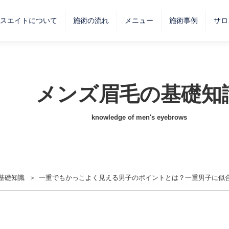
スエイトについて
施術の流れ
メニュー
施術事例
サロ
メンズ眉毛の基礎知
knowledge of men's eyebrows
基礎知識
一重でもかっこよく見える男子のポイントとは？一重男子に似