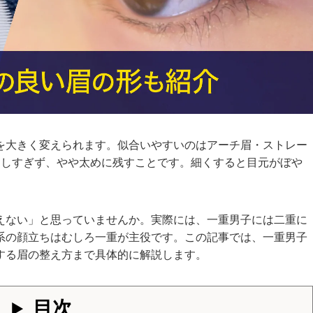
を大きく変えられます。似合いやすいのはアーチ眉・ストレー
くしすぎず、やや太めに残すことです。細くすると目元がぼや
えない」と思っていませんか。実際には、一重男子には二重に
系の顔立ちはむしろ一重が主役です。この記事では、一重男子
する眉の整え方まで具体的に解説します。
目次