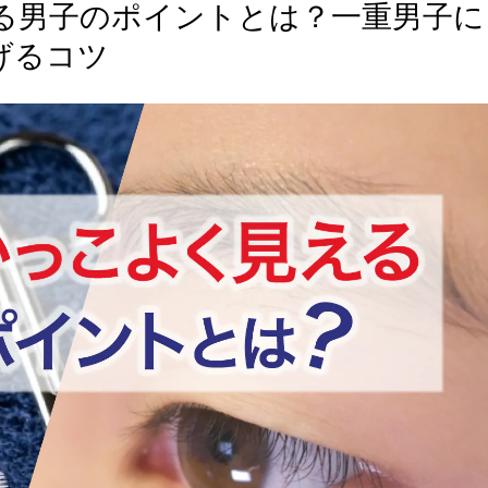
る男子のポイントとは？一重男子に
げるコツ