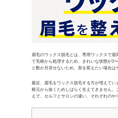
眉毛のワックス脱毛とは、専用ワックスで眉
て毛根から処理するため、きれいな状態が3
と数か月戻せないため、形を変えたい場合は
最近、眉毛をワックス脱毛する方が増えてい
根元から抜くためしばらく生えてきません。
えで、セルフとサロンの違い、それぞれのや