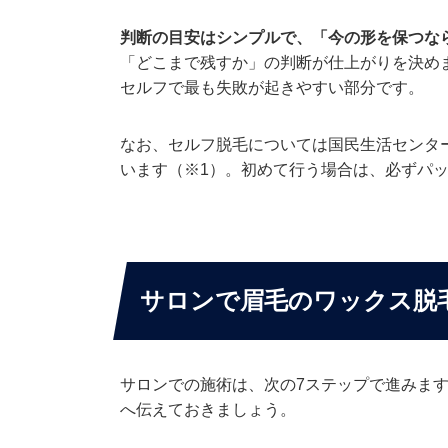
判断の目安はシンプルで、「今の形を保つな
「どこまで残すか」の判断が仕上がりを決め
セルフで最も失敗が起きやすい部分です。
なお、セルフ脱毛については国民生活センタ
います（※1）。初めて行う場合は、必ずパ
サロンで眉毛のワックス脱
サロンでの施術は、次の7ステップで進みま
へ伝えておきましょう。