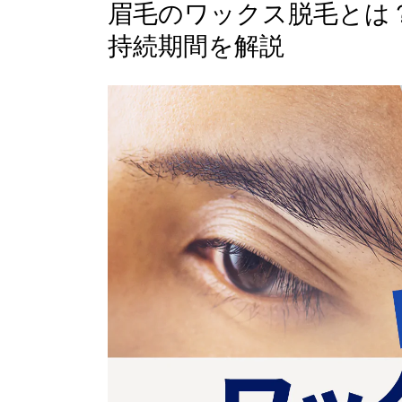
眉毛のワックス脱毛とは
持続期間を解説