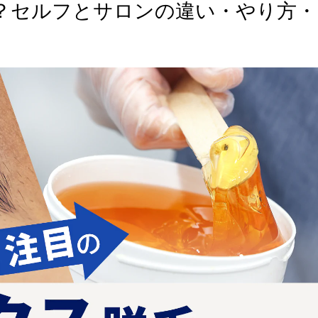
？セルフとサロンの違い・やり方・