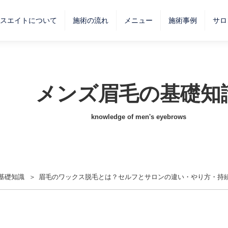
スエイトについて
施術の流れ
メニュー
施術事例
サロ
メンズ眉毛の基礎知
knowledge of men's eyebrows
基礎知識
眉毛のワックス脱毛とは？セルフとサロンの違い・やり方・持