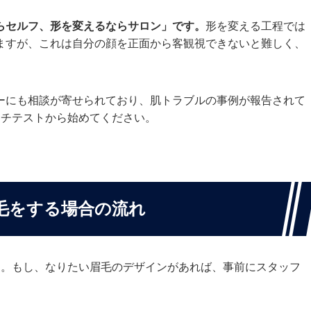
らセルフ、形を変えるならサロン」です。
形を変える工程では
ますが、これは自分の顔を正面から客観視できないと難しく、
ーにも相談が寄せられており、肌トラブルの事例が報告されて
ッチテストから始めてください。
毛をする場合の流れ
す。もし、なりたい眉毛のデザインがあれば、事前にスタッフ